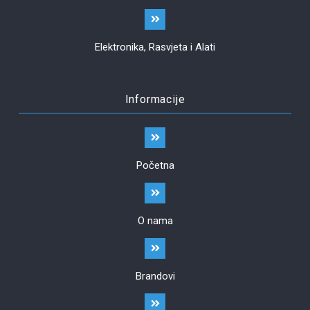
Elektronika, Rasvjeta i Alati
Informacije
Početna
O nama
Brandovi