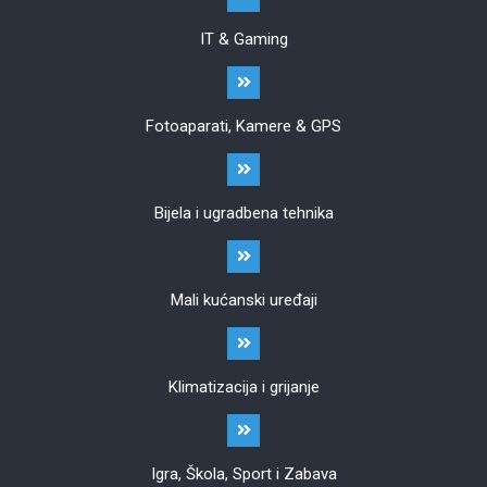
IT & Gaming
Fotoaparati, Kamere & GPS
Bijela i ugradbena tehnika
Mali kućanski uređaji
Klimatizacija i grijanje
Igra, Škola, Sport i Zabava