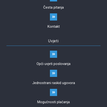
Česta pitanja
Kontakt
Uvjeti
Opći uvjeti poslovanja
Jednostrani raskid ugovora
Mogućnosti plaćanja