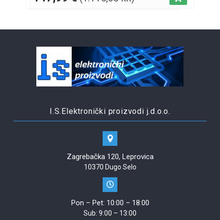
I.S.Elektronički proizvodi j.d.o.o.
Zagrebačka 120, Leprovica
10370 Dugo Selo
Pon – Pet: 10:00 – 18:00
Sub: 9:00 – 13:00