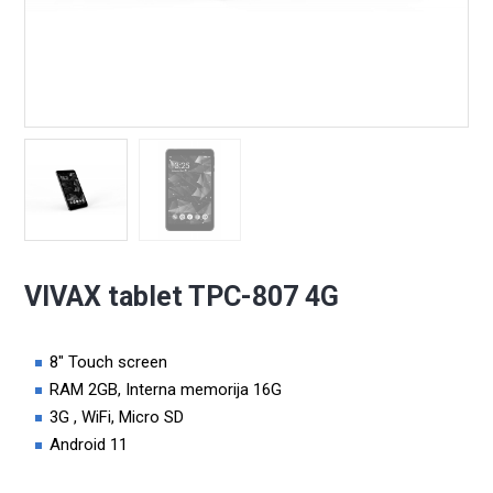
VIVAX tablet TPC-807 4G
8″ Touch screen
RAM 2GB, Interna memorija 16G
3G , WiFi, Micro SD
Android 11