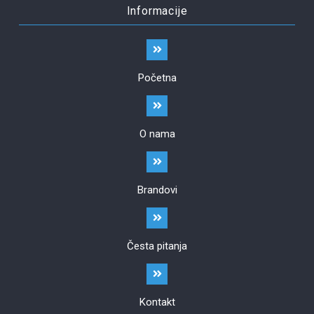
Informacije
Početna
O nama
Brandovi
Česta pitanja
Kontakt