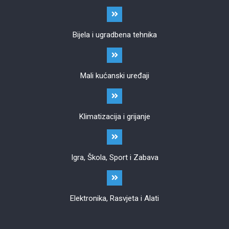
Bijela i ugradbena tehnika
Mali kućanski uređaji
Klimatizacija i grijanje
Igra, Škola, Sport i Zabava
Elektronika, Rasvjeta i Alati