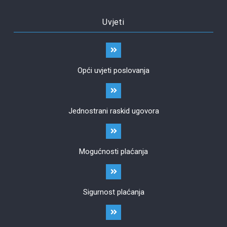
Uvjeti
Opći uvjeti poslovanja
Jednostrani raskid ugovora
Mogućnosti plaćanja
Sigurnost plaćanja