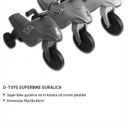
D-TOYS SUPERBIKE GURALICA
Super Bike guralica sa tri kotača od čvrste plastike
Dimenzije 58x28x44cm