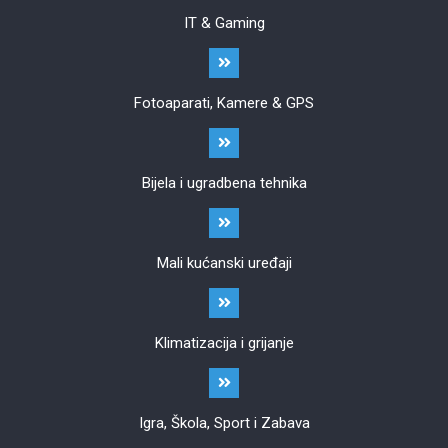
IT & Gaming
Fotoaparati, Kamere & GPS
Bijela i ugradbena tehnika
Mali kućanski uređaji
Klimatizacija i grijanje
Igra, Škola, Sport i Zabava