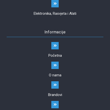
Elektronika, Rasvjeta i Alati
Informacije
Početna
O nama
Brandovi