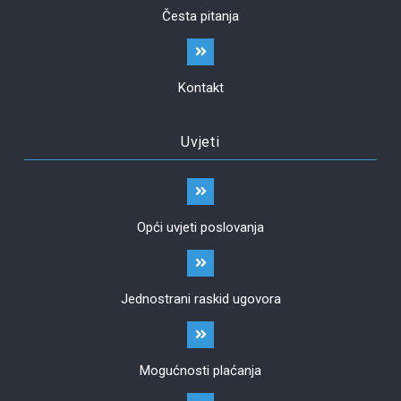
Česta pitanja
Kontakt
Uvjeti
Opći uvjeti poslovanja
Jednostrani raskid ugovora
Mogućnosti plaćanja