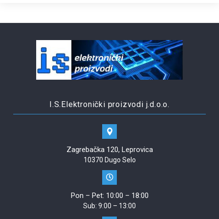
I.S.Elektronički proizvodi j.d.o.o.
Zagrebačka 120, Leprovica
10370 Dugo Selo
Pon – Pet: 10:00 – 18:00
Sub: 9:00 – 13:00