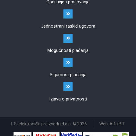
Opći uvjeti poslovanja
Jednostrani raskid ugovora
Mogućnosti plaćanja
Sigurnost plaćanja
Izjava o privatnosti
I. S. elektronički proizvodi j.d.o.o. © 2026
Web: Alfa BIT