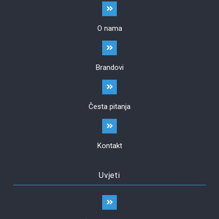
O nama
Brandovi
Česta pitanja
Kontakt
Uvjeti