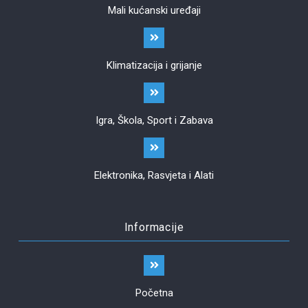
Mali kućanski uređaji
Klimatizacija i grijanje
Igra, Škola, Sport i Zabava
Elektronika, Rasvjeta i Alati
Informacije
Početna