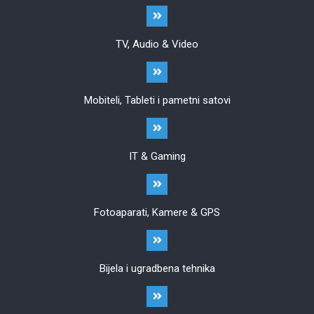
TV, Audio & Video
Mobiteli, Tableti i pametni satovi
IT & Gaming
Fotoaparati, Kamere & GPS
Bijela i ugradbena tehnika