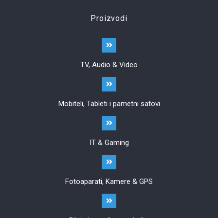
Proizvodi
TV, Audio & Video
Mobiteli, Tableti i pametni satovi
IT & Gaming
Fotoaparati, Kamere & GPS