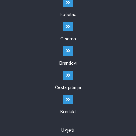
Početna
O nama
Brandovi
Česta pitanja
Kontakt
Uvjeti