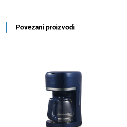
Povezani proizvodi