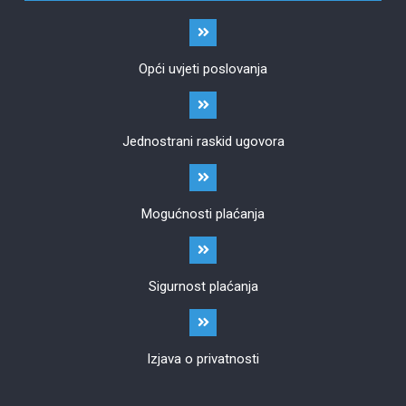
Opći uvjeti poslovanja
Jednostrani raskid ugovora
Mogućnosti plaćanja
Sigurnost plaćanja
Izjava o privatnosti