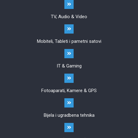
TV, Audio & Video
Mobiteli, Tableti i pametni satovi
IT & Gaming
Fotoaparati, Kamere & GPS
Bijela i ugradbena tehnika