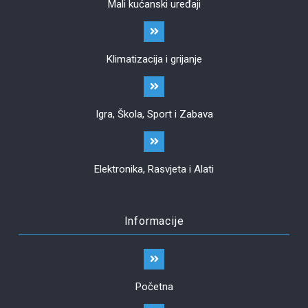
Mali kućanski uređaji
Klimatizacija i grijanje
Igra, Škola, Sport i Zabava
Elektronika, Rasvjeta i Alati
Informacije
Početna