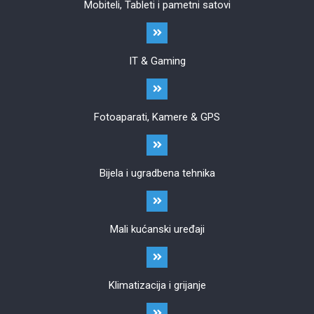
Mobiteli, Tableti i pametni satovi
IT & Gaming
Fotoaparati, Kamere & GPS
Bijela i ugradbena tehnika
Mali kućanski uređaji
Klimatizacija i grijanje