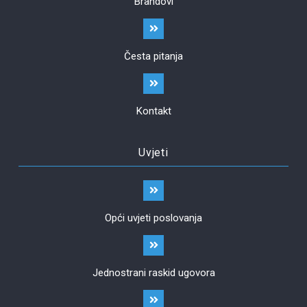
Brandovi
Česta pitanja
Kontakt
Uvjeti
Opći uvjeti poslovanja
Jednostrani raskid ugovora