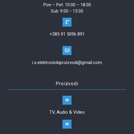
Pon – Pet: 10:00 – 18:00
Sub: 9:00 – 13:00
+385 91 5096 891
i.s.elektronickiproizvodi@gmail.com
Proizvodi
TV, Audio & Video