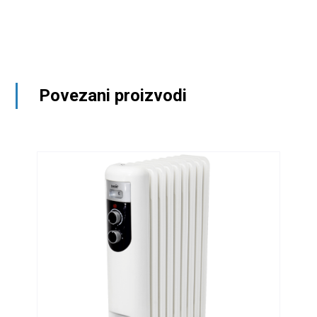
Povezani proizvodi