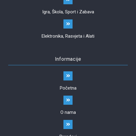
Igra, Škola, Sport i Zabava
Elektronika, Rasvjeta i Alati
Informacije
Početna
O nama