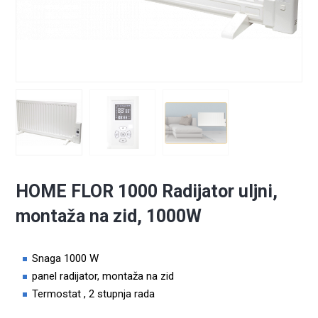
HOME FLOR 1000 Radijator uljni,
montaža na zid, 1000W
Snaga 1000 W
panel radijator, montaža na zid
Termostat , 2 stupnja rada