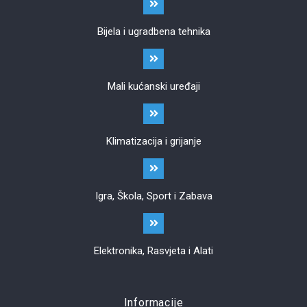
Bijela i ugradbena tehnika
Mali kućanski uređaji
Klimatizacija i grijanje
Igra, Škola, Sport i Zabava
Elektronika, Rasvjeta i Alati
Informacije