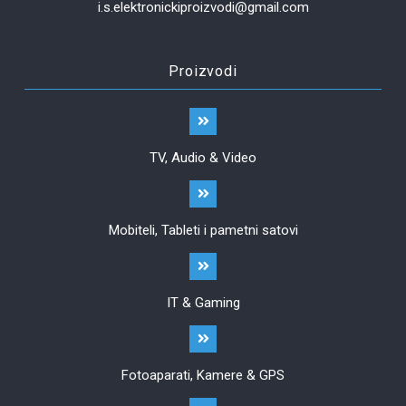
i.s.elektronickiproizvodi@gmail.com
Proizvodi
TV, Audio & Video
Mobiteli, Tableti i pametni satovi
IT & Gaming
Fotoaparati, Kamere & GPS