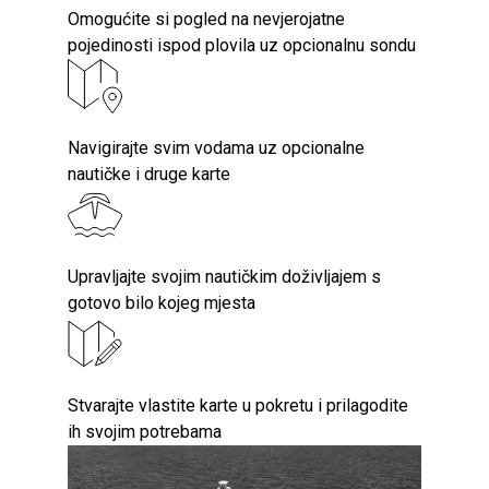
Omogućite si pogled na nevjerojatne
pojedinosti ispod plovila uz opcionalnu sondu
Navigirajte svim vodama uz opcionalne
nautičke i druge karte
Upravljajte svojim nautičkim doživljajem s
gotovo bilo kojeg mjesta
Stvarajte vlastite karte u pokretu i prilagodite
ih svojim potrebama