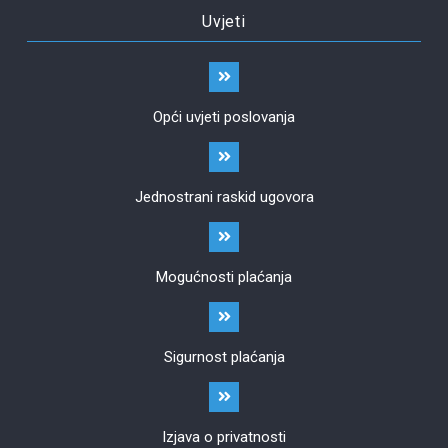
Uvjeti
Opći uvjeti poslovanja
Jednostrani raskid ugovora
Mogućnosti plaćanja
Sigurnost plaćanja
Izjava o privatnosti