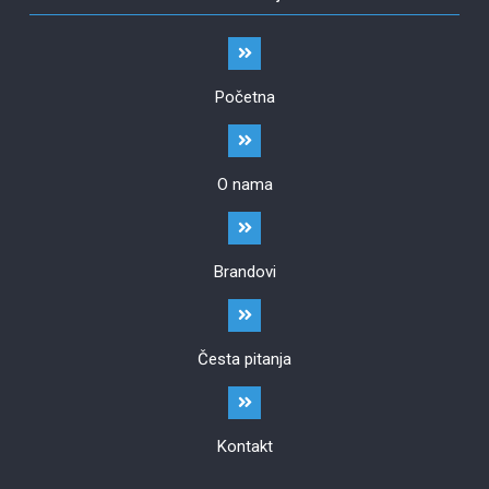
Početna
O nama
Brandovi
Česta pitanja
Kontakt