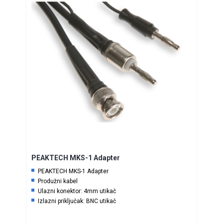
PEAKTECH MKS-1 Adapter
PEAKTECH MKS-1 Adapter
Produžni kabel
Ulazni konektor: 4mm utikač
Izlazni priključak: BNC utikač