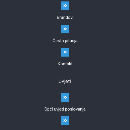
Brandovi
Česta pitanja
Kontakt
Uvjeti
Opći uvjeti poslovanja