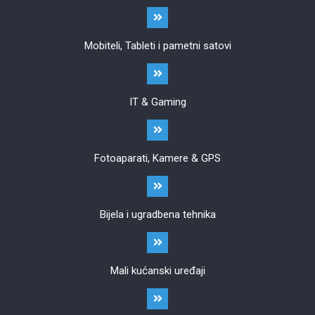
Mobiteli, Tableti i pametni satovi
IT & Gaming
Fotoaparati, Kamere & GPS
Bijela i ugradbena tehnika
Mali kućanski uređaji