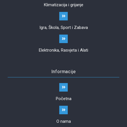
Klimatizacija i grijanje
Igra, Škola, Sport i Zabava
Elektronika, Rasvjeta i Alati
Informacije
Početna
O nama