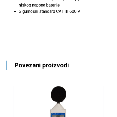
niskog napona baterije
Sigurnosni standard CAT III 600 V
Povezani proizvodi