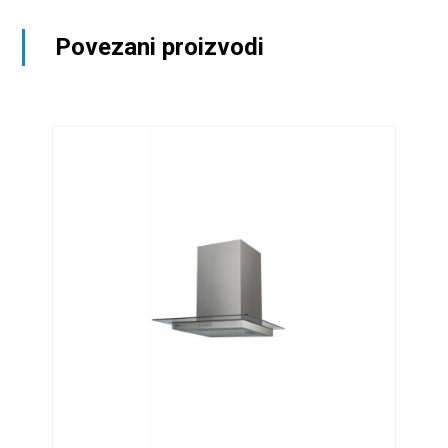
Povezani proizvodi