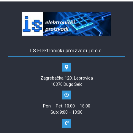
I.S.Elektronički proizvodi j.d.o.o.
Zagrebačka 120, Leprovica
10370 Dugo Selo
Pon – Pet: 10:00 – 18:00
Sub: 9:00 – 13:00