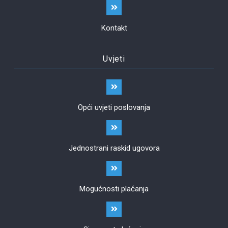
Kontakt
Uvjeti
Opći uvjeti poslovanja
Jednostrani raskid ugovora
Mogućnosti plaćanja