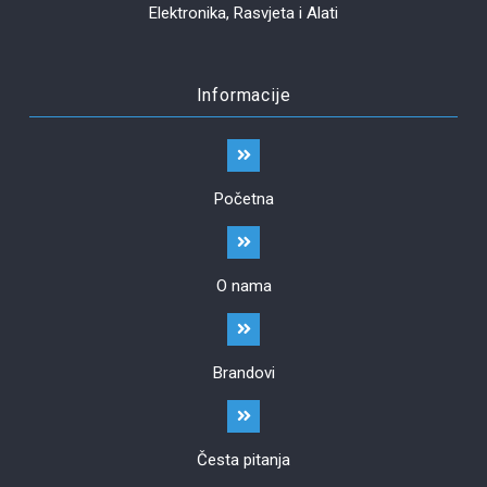
Elektronika, Rasvjeta i Alati
Informacije
Početna
O nama
Brandovi
Česta pitanja