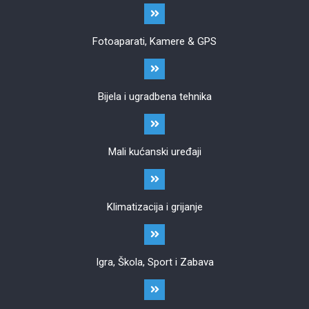
Fotoaparati, Kamere & GPS
Bijela i ugradbena tehnika
Mali kućanski uređaji
Klimatizacija i grijanje
Igra, Škola, Sport i Zabava