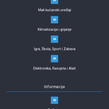
Mali kućanski uređaji
Klimatizacija i grijanje
Igra, Škola, Sport i Zabava
Elektronika, Rasvjeta i Alati
Informacije