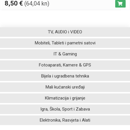
8,50
€
(64,04 kn)
TV, AUDIO i VIDEO
Mobiteli, Tableti i pametni satovi
IT & Gaming
Fotoaparati, Kamere & GPS
Bijela i ugradbena tehnika
Mali kućanski uređaji
Klimatizacija i grijanje
Igra, Škola, Sport i Zabava
Elektronika, Rasvjeta i Alati