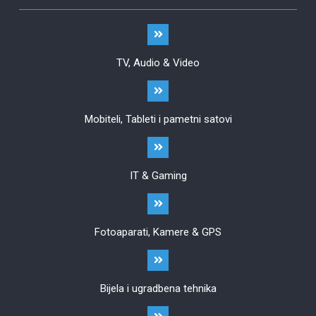
TV, Audio & Video
Mobiteli, Tableti i pametni satovi
IT & Gaming
Fotoaparati, Kamere & GPS
Bijela i ugradbena tehnika