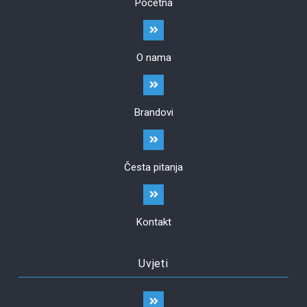
Početna
O nama
Brandovi
Česta pitanja
Kontakt
Uvjeti