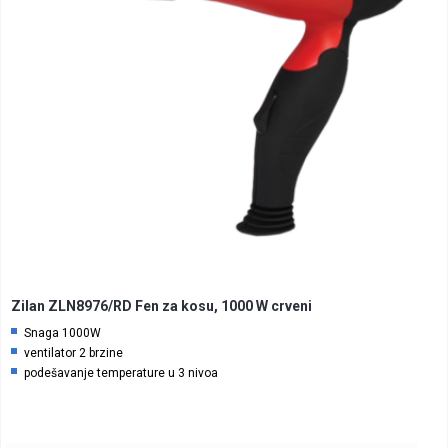
Zilan ZLN8976/RD Fen za kosu, 1000 W crveni
Snaga 1000W
ventilator 2 brzine
podešavanje temperature u 3 nivoa