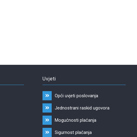
Uvjeti
Opći uvjeti poslovanja
Jednostrani raskid ugovora
Mogućnosti plaćanja
Sigurnost plaćanja