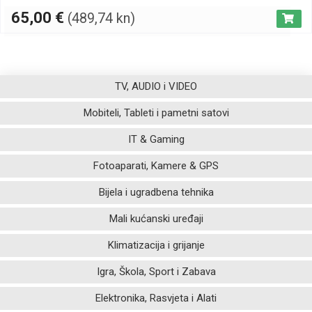
65,00
€
(489,74 kn)
TV, AUDIO i VIDEO
Mobiteli, Tableti i pametni satovi
IT & Gaming
Fotoaparati, Kamere & GPS
Bijela i ugradbena tehnika
Mali kućanski uređaji
Klimatizacija i grijanje
Igra, Škola, Sport i Zabava
Elektronika, Rasvjeta i Alati