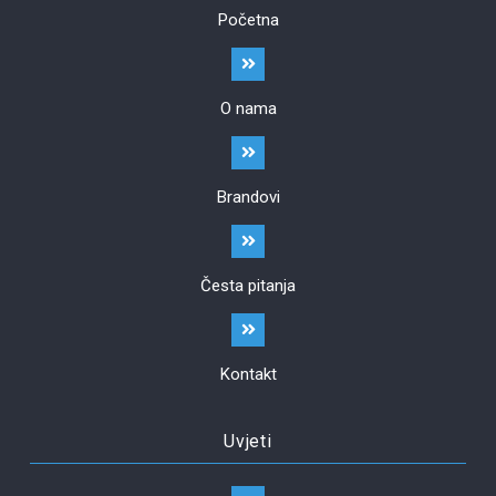
Početna
O nama
Brandovi
Česta pitanja
Kontakt
Uvjeti