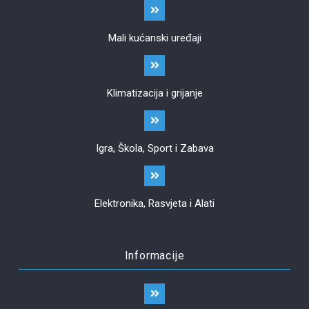
Mali kućanski uređaji
Klimatizacija i grijanje
Igra, Škola, Sport i Zabava
Elektronika, Rasvjeta i Alati
Informacije