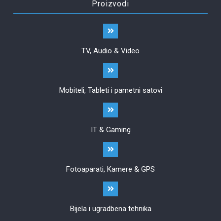
Proizvodi
TV, Audio & Video
Mobiteli, Tableti i pametni satovi
IT & Gaming
Fotoaparati, Kamere & GPS
Bijela i ugradbena tehnika