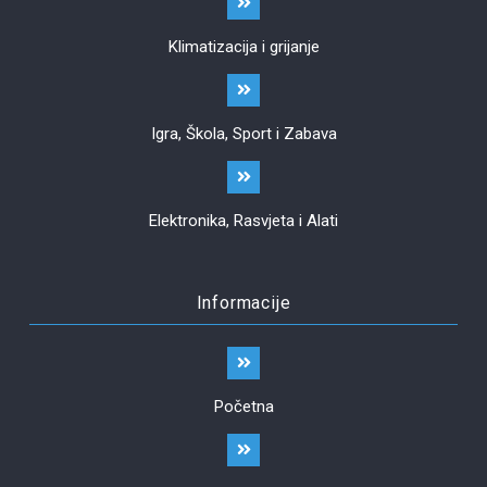
Klimatizacija i grijanje
Igra, Škola, Sport i Zabava
Elektronika, Rasvjeta i Alati
Informacije
Početna