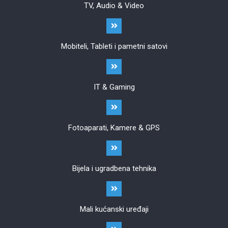
TV, Audio & Video
Mobiteli, Tableti i pametni satovi
IT & Gaming
Fotoaparati, Kamere & GPS
Bijela i ugradbena tehnika
Mali kućanski uređaji