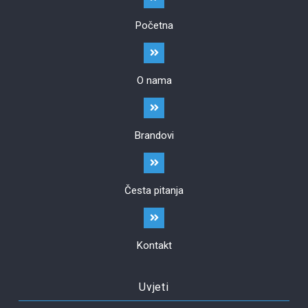
Početna
O nama
Brandovi
Česta pitanja
Kontakt
Uvjeti