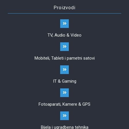
Proizvodi
TV, Audio & Video
Mobiteli, Tableti i pametni satovi
IT & Gaming
Fotoaparati, Kamere & GPS
Bijela i ugradbena tehnika