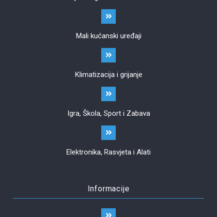
Mali kućanski uređaji
Klimatizacija i grijanje
Igra, Škola, Sport i Zabava
Elektronika, Rasvjeta i Alati
Informacije