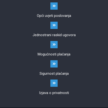
Opći uvjeti poslovanja
Jednostrani raskid ugovora
Mogućnosti plaćanja
Sigurnost plaćanja
Izjava o privatnosti