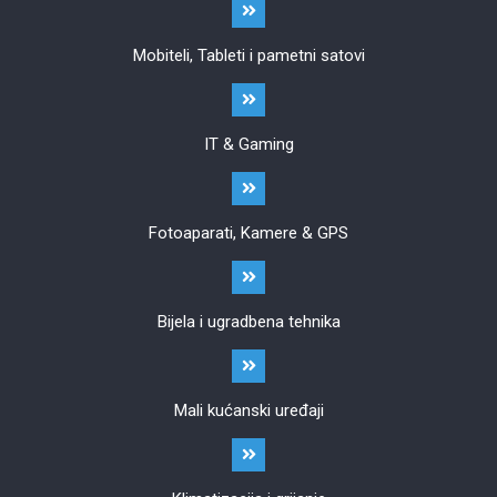
Mobiteli, Tableti i pametni satovi
IT & Gaming
Fotoaparati, Kamere & GPS
Bijela i ugradbena tehnika
Mali kućanski uređaji