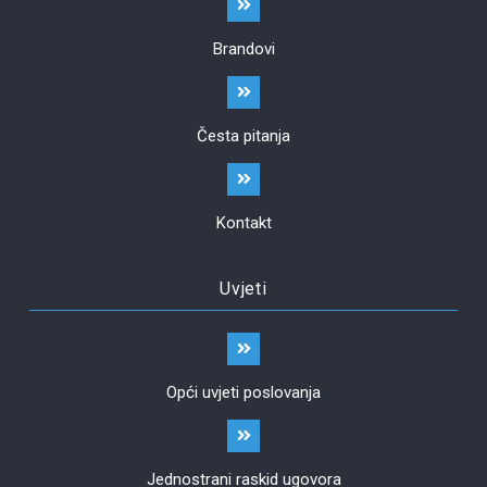
Brandovi
Česta pitanja
Kontakt
Uvjeti
Opći uvjeti poslovanja
Jednostrani raskid ugovora