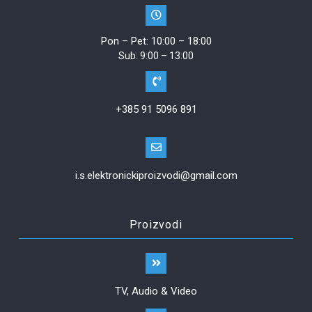
Pon – Pet: 10:00 – 18:00
Sub: 9:00 – 13:00
+385 91 5096 891
i.s.elektronickiproizvodi@gmail.com
Proizvodi
TV, Audio & Video