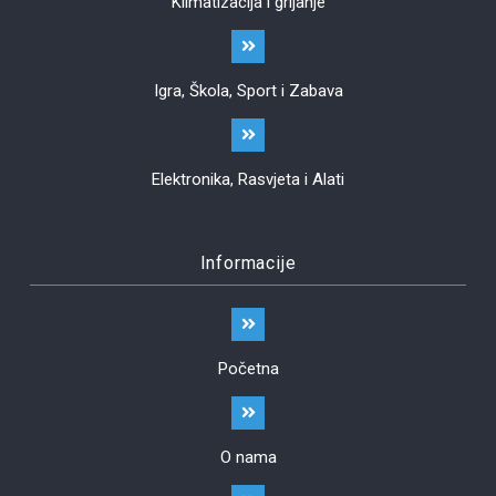
Klimatizacija i grijanje
Igra, Škola, Sport i Zabava
Elektronika, Rasvjeta i Alati
Informacije
Početna
O nama