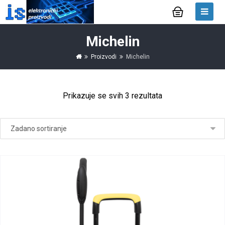
Michelin
Proizvodi
Michelin
Prikazuje se svih 3 rezultata