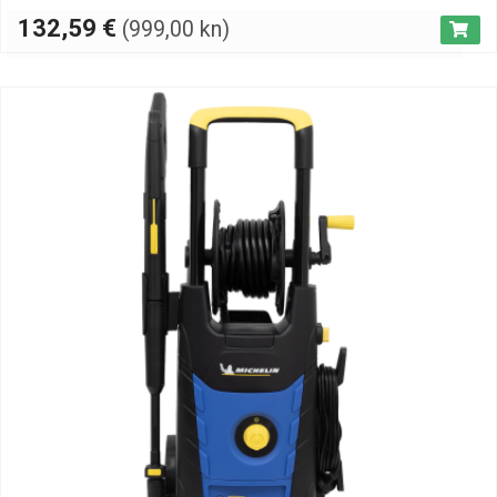
132,59
€
(999,00 kn)