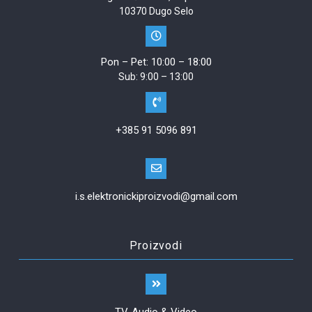
10370 Dugo Selo
Pon – Pet: 10:00 – 18:00
Sub: 9:00 – 13:00
+385 91 5096 891
i.s.elektronickiproizvodi@gmail.com
Proizvodi