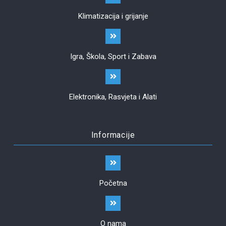
Klimatizacija i grijanje
Igra, Škola, Sport i Zabava
Elektronika, Rasvjeta i Alati
Informacije
Početna
O nama