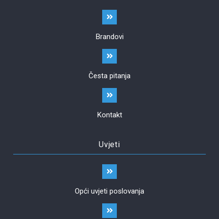
Brandovi
Česta pitanja
Kontakt
Uvjeti
Opći uvjeti poslovanja