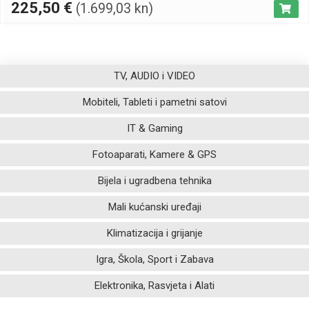
225,50
€
(1.699,03 kn)
TV, AUDIO i VIDEO
Mobiteli, Tableti i pametni satovi
IT & Gaming
Fotoaparati, Kamere & GPS
Bijela i ugradbena tehnika
Mali kućanski uređaji
Klimatizacija i grijanje
Igra, Škola, Sport i Zabava
Elektronika, Rasvjeta i Alati